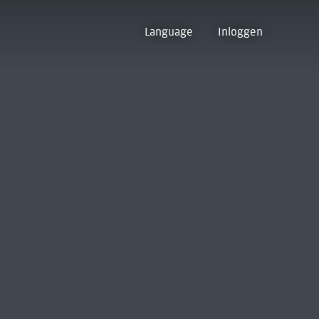
Language
Inloggen