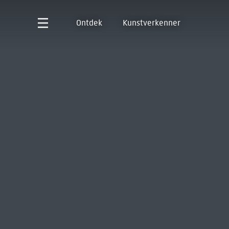
Ontdek
Kunstverkenner