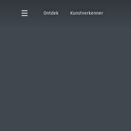
Ontdek
Kunstverkenner