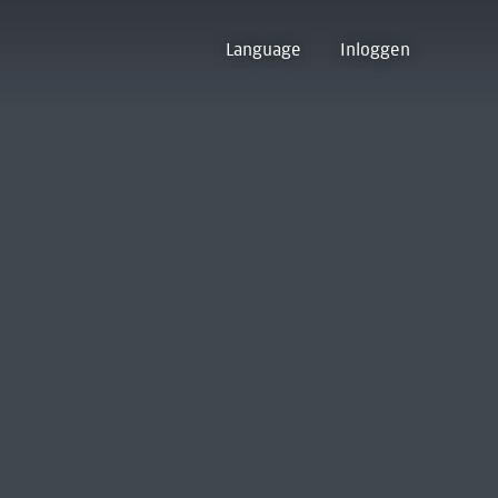
Language
Inloggen