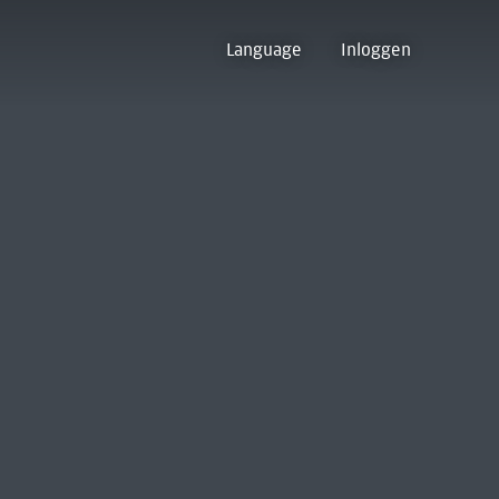
Language
Inloggen