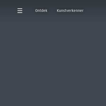
Ontdek
Kunstverkenner