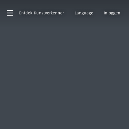
Ontdek
Kunstverkenner
Language
Inloggen