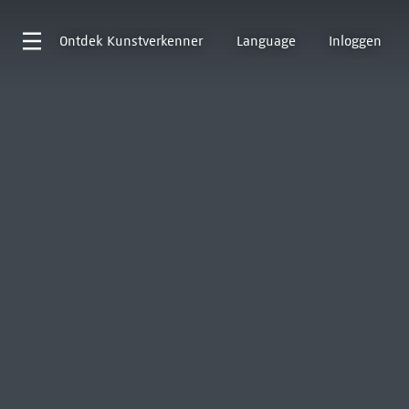
Ontdek
Kunstverkenner
Language
Inloggen