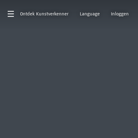
Ontdek
Kunstverkenner
Language
Inloggen