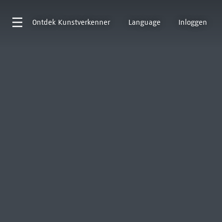
Ontdek
Kunstverkenner
Language
Inloggen