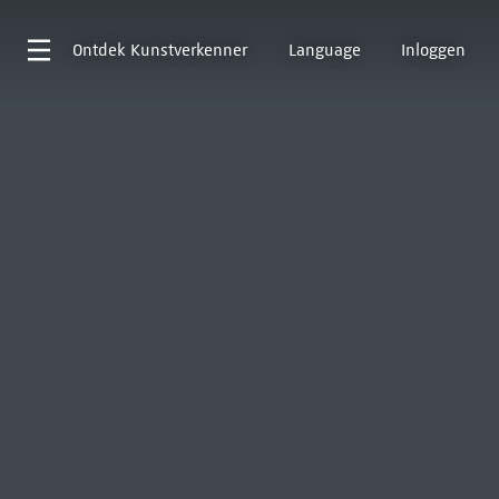
Ontdek
Kunstverkenner
Language
Inloggen