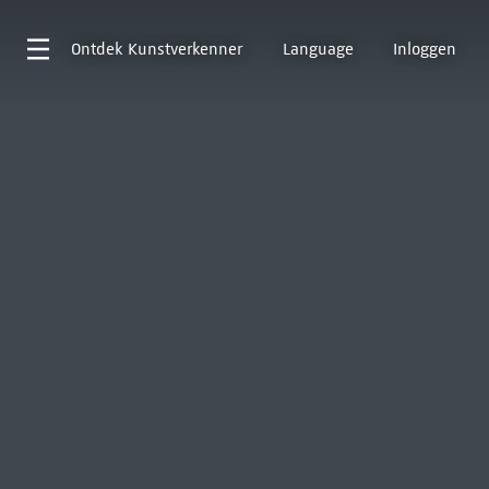
Ontdek
Kunstverkenner
Language
Inloggen