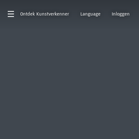
Ontdek
Kunstverkenner
Language
Inloggen