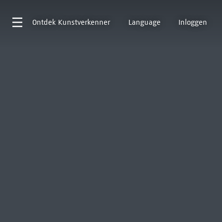
Ontdek
Kunstverkenner
Language
Inloggen