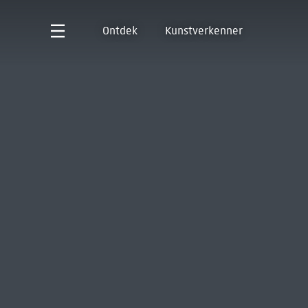
Ontdek
Kunstverkenner