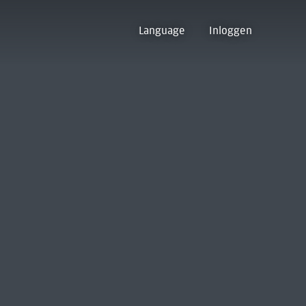
Language
Inloggen