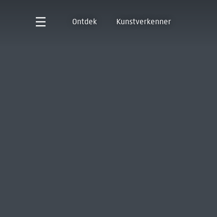
Ontdek
Kunstverkenner