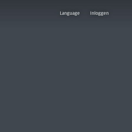
Language
Inloggen