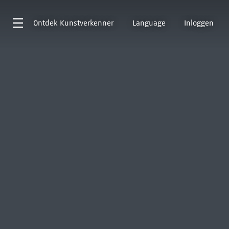
Ontdek
Kunstverkenner
Language
Inloggen