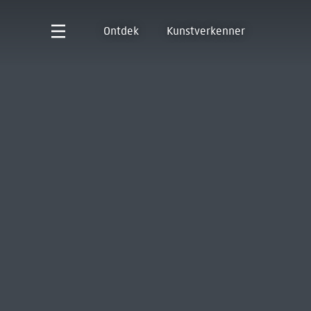
Ontdek
Kunstverkenner