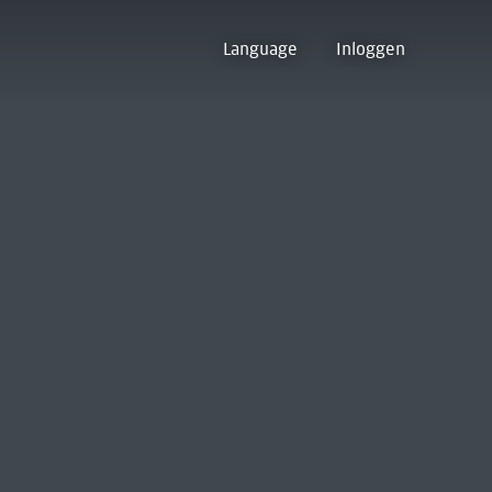
Language
Inloggen