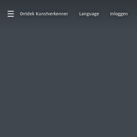
Ontdek
Kunstverkenner
Language
Inloggen