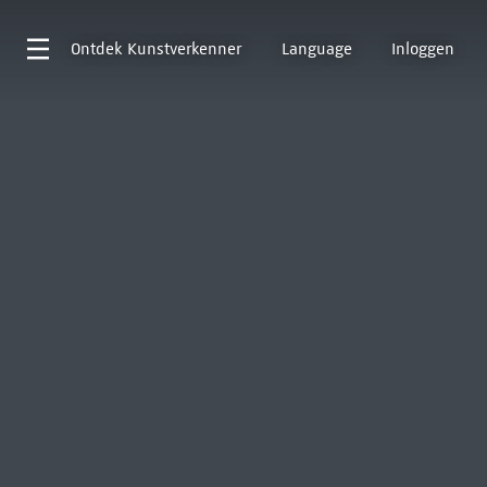
Ontdek
Kunstverkenner
Language
Inloggen