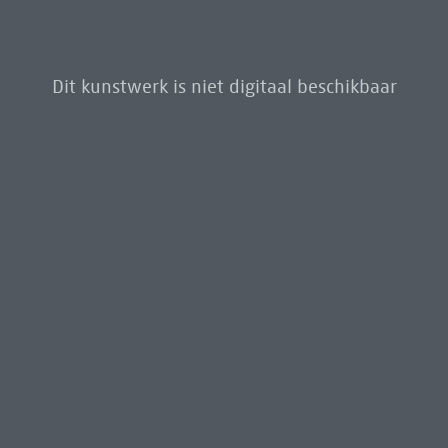
Dit kunstwerk is niet digitaal beschikbaar