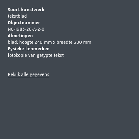
Soort kunstwerk
tekstblad
Objectnummer
NG-1983-20-A-2-0
Afmetingen
blad: hoogte 240 mm x breedte 300 mm
Fysieke kenmerken
fotokopie van getypte tekst
Bekijk alle gegevens