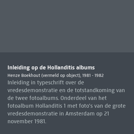
Inleiding op de Hollanditis albums
Henze Boekhout (vermeld op object), 1981 - 1982
Inleiding in typeschrift over de
vredesdemonstratie en de totstandkoming van
de twee fotoalbums. Onderdeel van het
fotoalbum Hollanditis 1 met foto's van de grote
vredesdemonstratie in Amsterdam op 21
november 1981.