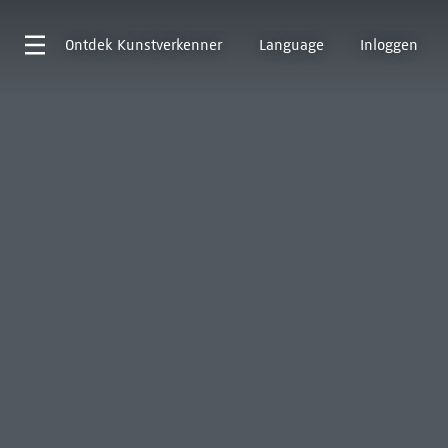
Ontdek
Kunstverkenner
Language
Inloggen