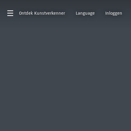
Ontdek
Kunstverkenner
Language
Inloggen