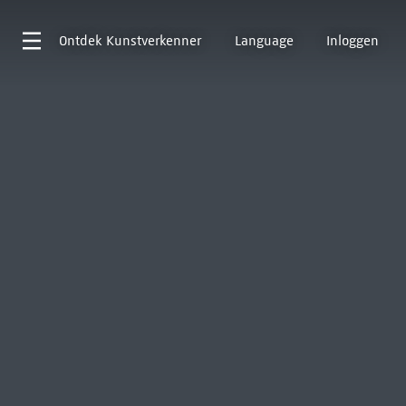
Ontdek
Kunstverkenner
Language
Inloggen