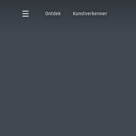
Ontdek
Kunstverkenner