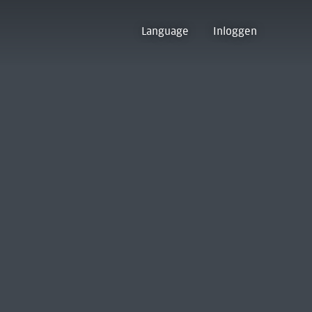
Language
Inloggen