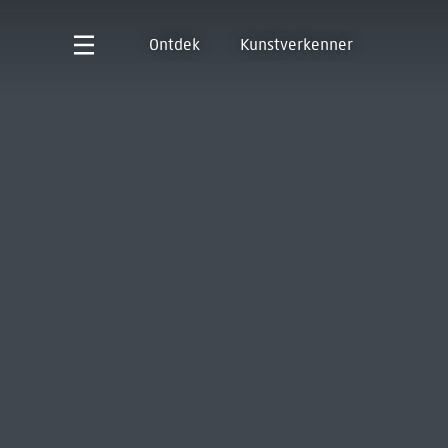
Ontdek
Kunstverkenner