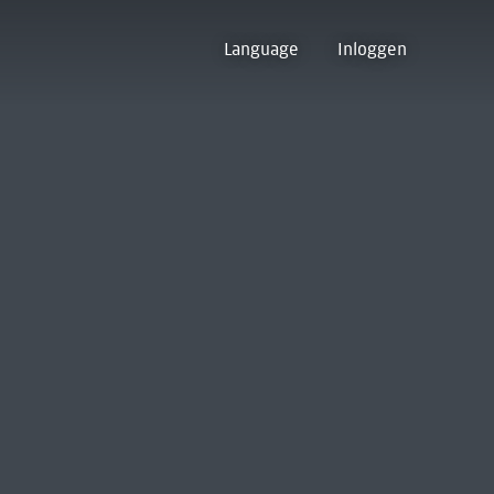
Language
Inloggen