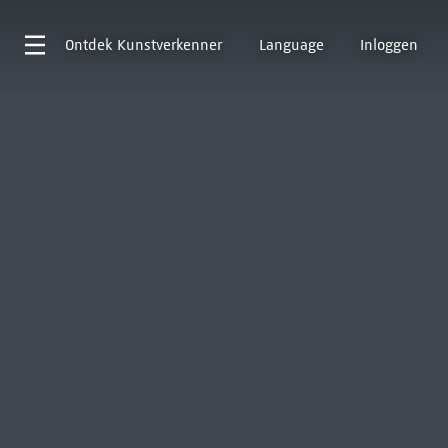
Ontdek
Kunstverkenner
Language
Inloggen