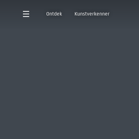
Ontdek
Kunstverkenner