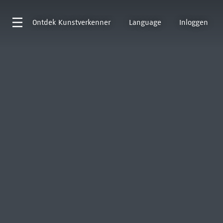
Ontdek
Kunstverkenner
Language
Inloggen