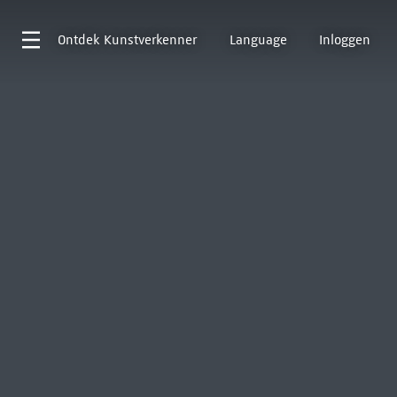
Ontdek
Kunstverkenner
Language
Inloggen