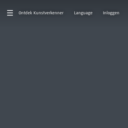
Ontdek
Kunstverkenner
Language
Inloggen