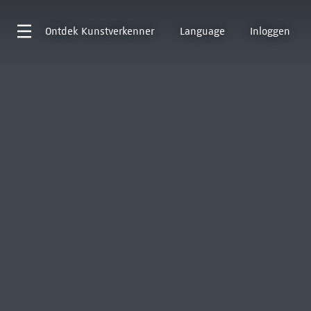
Ontdek
Kunstverkenner
Language
Inloggen