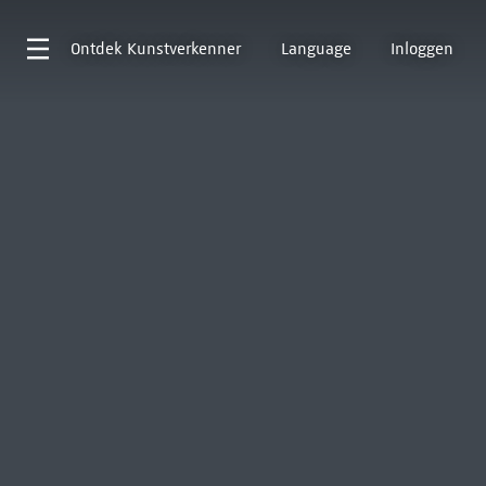
Ontdek
Kunstverkenner
Language
Inloggen