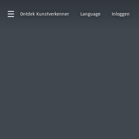
Ontdek
Kunstverkenner
Language
Inloggen