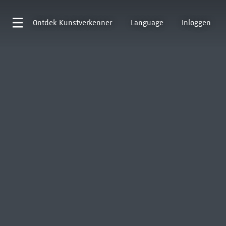
Ontdek
Kunstverkenner
Language
Inloggen