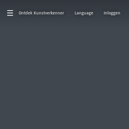
Ontdek
Kunstverkenner
Language
Inloggen