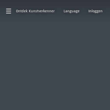
Ontdek
Kunstverkenner
Language
Inloggen