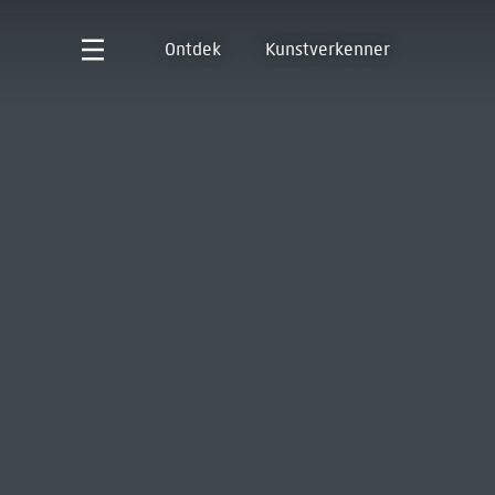
Ontdek
Kunstverkenner