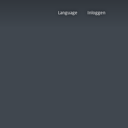
Language
Inloggen