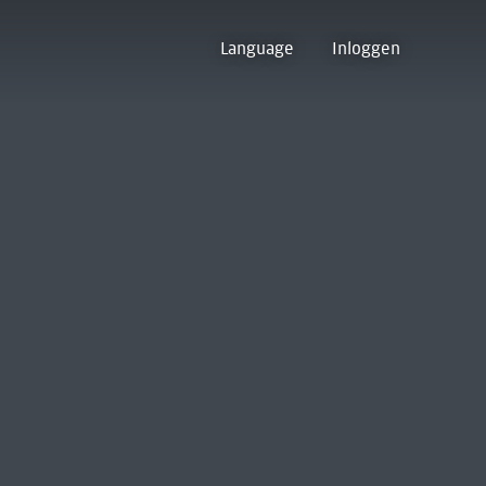
Language
Inloggen