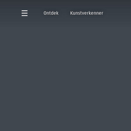
Ontdek
Kunstverkenner