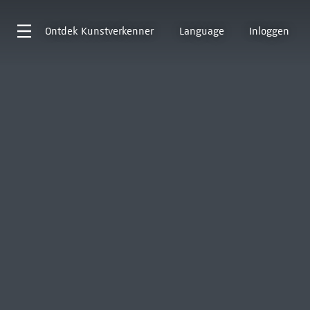
Ontdek
Kunstverkenner
Language
Inloggen