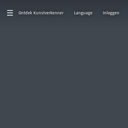
Ontdek
Kunstverkenner
Language
Inloggen