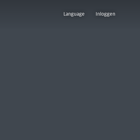
Language
Inloggen