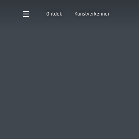
Ontdek
Kunstverkenner