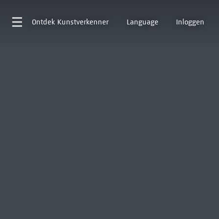
Ontdek
Kunstverkenner
Language
Inloggen