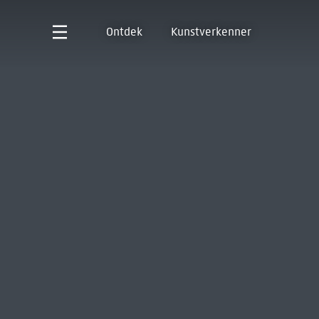
Ontdek
Kunstverkenner