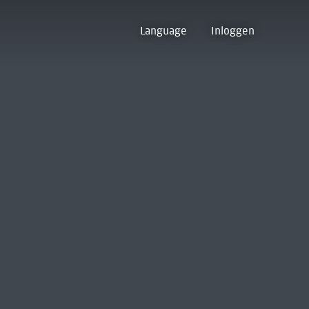
Language
Inloggen