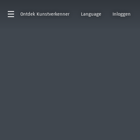
Ontdek
Kunstverkenner
Language
Inloggen