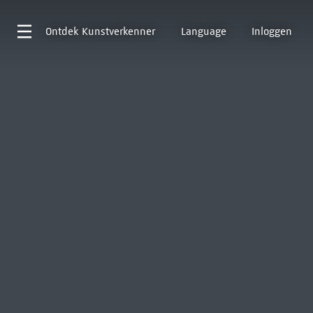
Ontdek
Kunstverkenner
Language
Inloggen