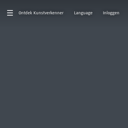
Ontdek
Kunstverkenner
Language
Inloggen