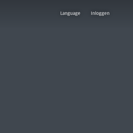
Language
Inloggen