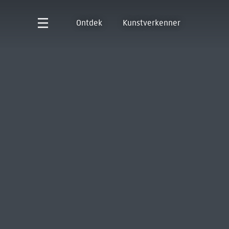
Ontdek
Kunstverkenner