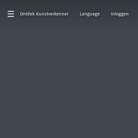
Ontdek
Kunstverkenner
Language
Inloggen