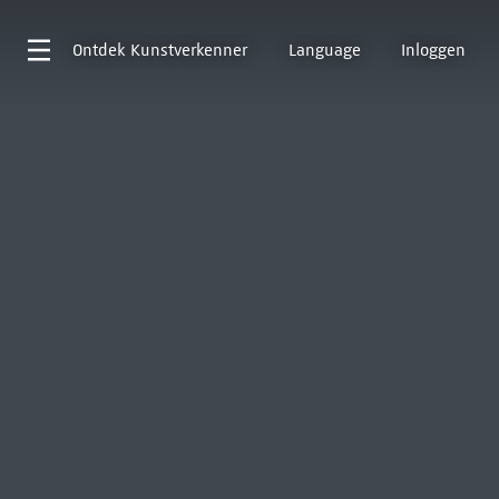
Ontdek
Kunstverkenner
Language
Inloggen