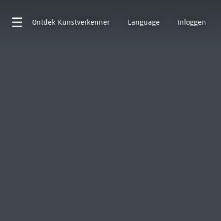
Ontdek
Kunstverkenner
Language
Inloggen