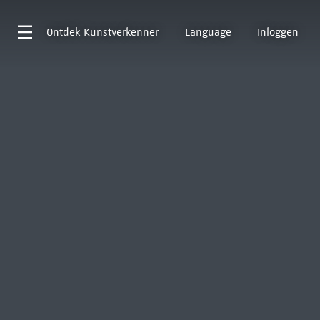
Ontdek
Kunstverkenner
Language
Inloggen