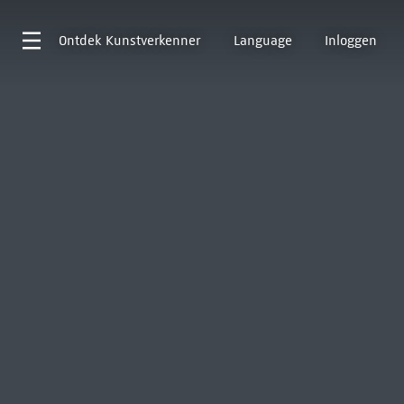
Ontdek
Kunstverkenner
Language
Inloggen