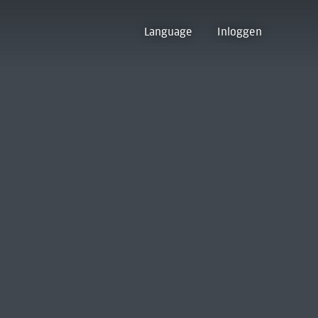
Language
Inloggen