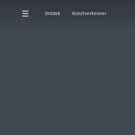
Ontdek
Kunstverkenner